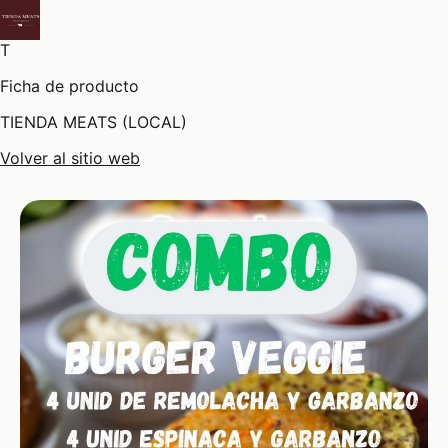
T
Ficha de producto
TIENDA MEATS (LOCAL)
Volver al sitio web