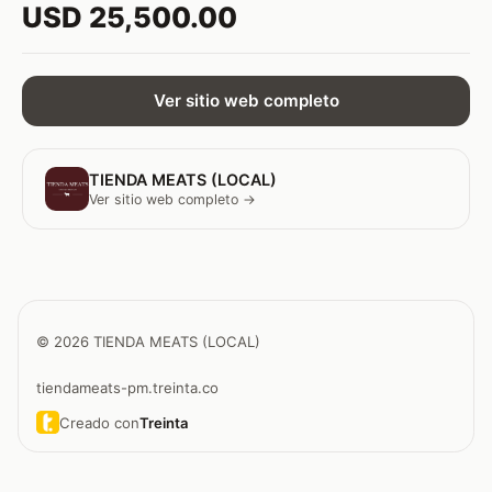
USD 25,500.00
Ver sitio web completo
TIENDA MEATS (LOCAL)
Ver sitio web completo →
© 2026 TIENDA MEATS (LOCAL)
tiendameats-pm.treinta.co
Creado con
Treinta