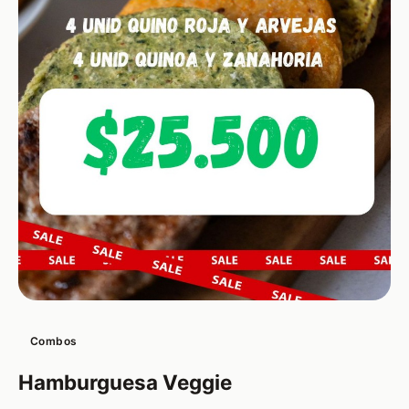
Combos
Hamburguesa Veggie