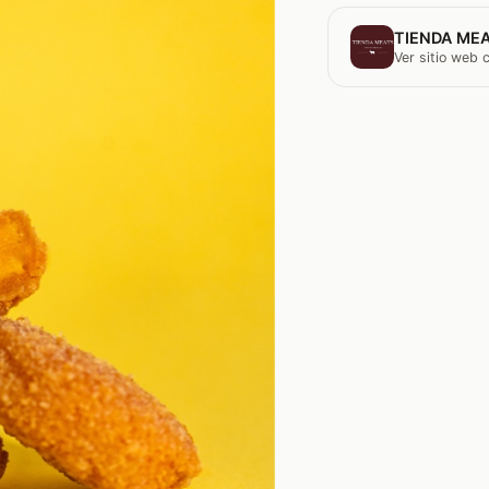
TIENDA MEA
Ver sitio web