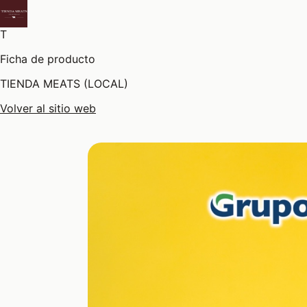
T
Ficha de producto
TIENDA MEATS (LOCAL)
Volver al sitio web