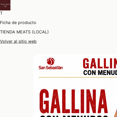
T
Ficha de producto
TIENDA MEATS (LOCAL)
Volver al sitio web