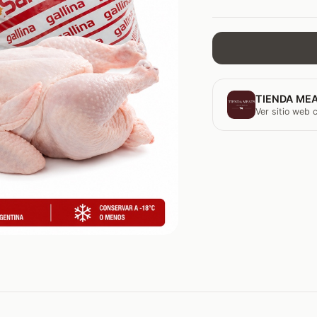
TIENDA MEA
Ver sitio web