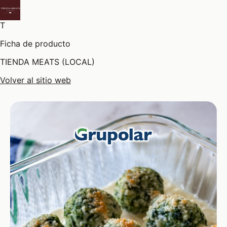
T
Ficha de producto
TIENDA MEATS (LOCAL)
Volver al sitio web