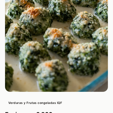
Verduras y Frutas congeladas IQF