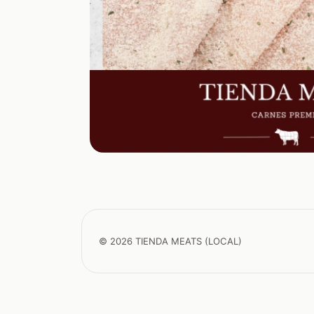
© 2026 TIENDA MEATS (LOCAL)