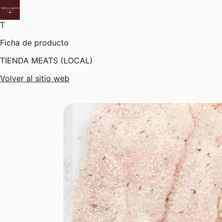
T
Ficha de producto
TIENDA MEATS (LOCAL)
Volver al sitio web