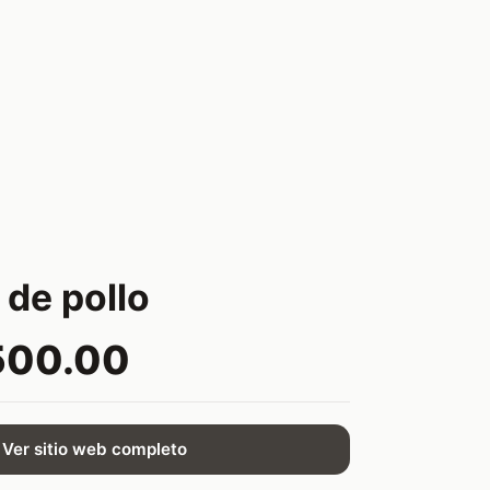
 de pollo
500.00
Ver sitio web completo