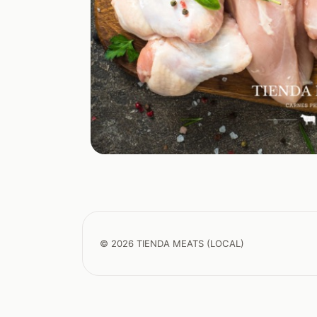
© 2026 TIENDA MEATS (LOCAL)