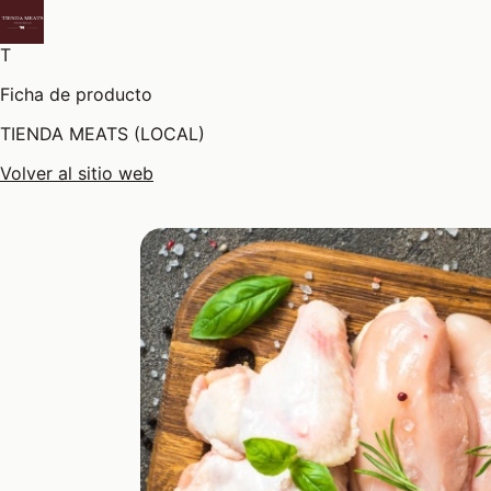
T
Ficha de producto
TIENDA MEATS (LOCAL)
Volver al sitio web