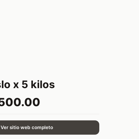
o x 5 kilos
,500.00
Ver sitio web completo