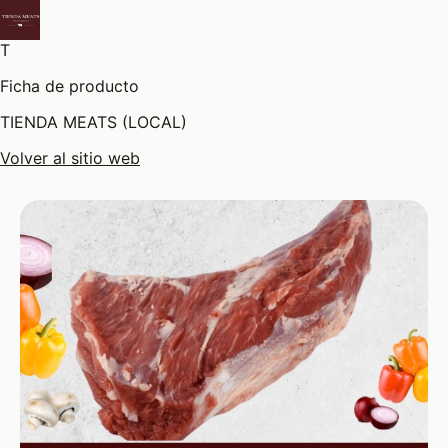
T
Ficha de producto
TIENDA MEATS (LOCAL)
Volver al sitio web