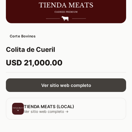
Corte Bovinos
Colita de Cueril
USD 21,000.00
Ver sitio web completo
TIENDA MEATS (LOCAL)
Ver sitio web completo →