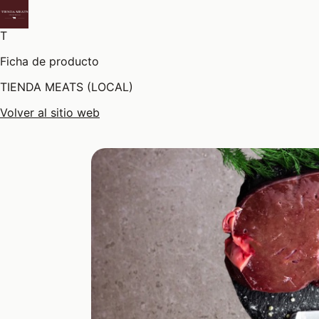
T
Ficha de producto
TIENDA MEATS (LOCAL)
Volver al sitio web