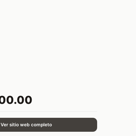
500.00
Ver sitio web completo