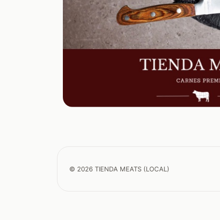
© 2026 TIENDA MEATS (LOCAL)