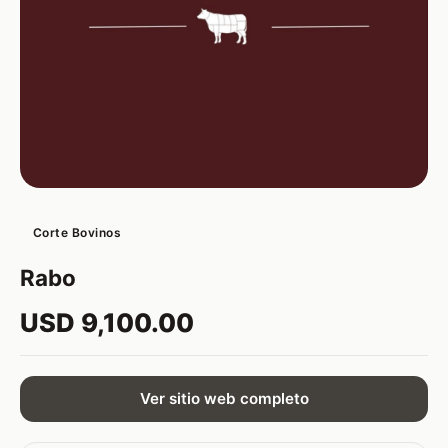
Corte Bovinos
Rabo
USD 9,100.00
Ver sitio web completo