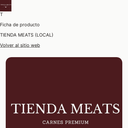
T
Ficha de producto
TIENDA MEATS (LOCAL)
Volver al sitio web