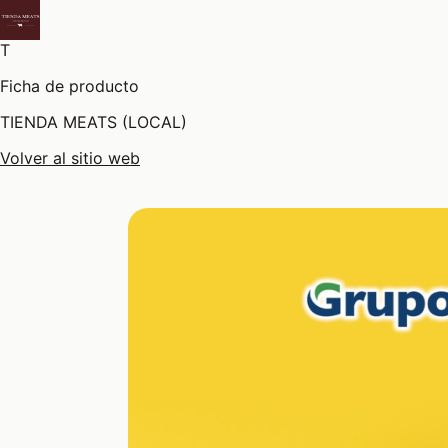
T
Ficha de producto
TIENDA MEATS (LOCAL)
Volver al sitio web