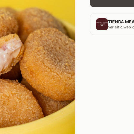
TIENDA MEA
Ver sitio web