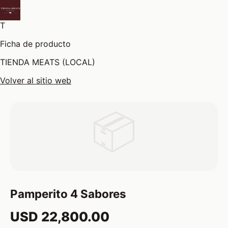
T
Ficha de producto
TIENDA MEATS (LOCAL)
Volver al sitio web
📦
Pamperito 4 Sabores
USD 22,800.00