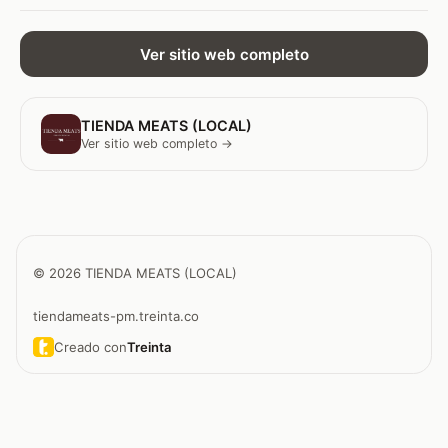
Ver sitio web completo
TIENDA MEATS (LOCAL)
Ver sitio web completo →
© 2026 TIENDA MEATS (LOCAL)
tiendameats-pm.treinta.co
Creado con
Treinta