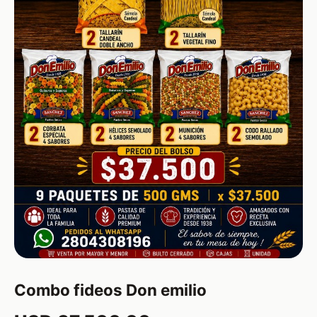
Combo fideos Don emilio