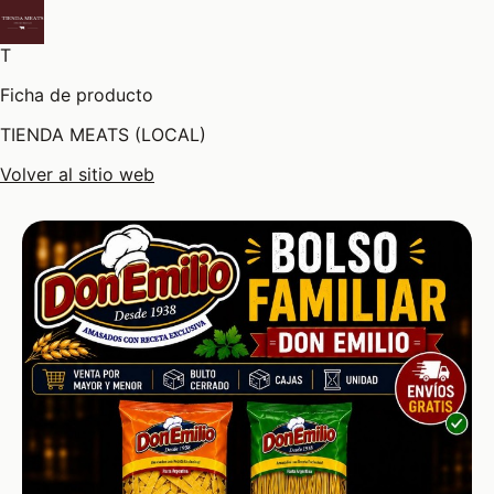
T
Ficha de producto
TIENDA MEATS (LOCAL)
Volver al sitio web