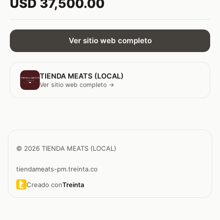
USD 37,500.00
Ver sitio web completo
TIENDA MEATS (LOCAL)
Ver sitio web completo →
© 2026 TIENDA MEATS (LOCAL)
tiendameats-pm.treinta.co
Creado con
Treinta