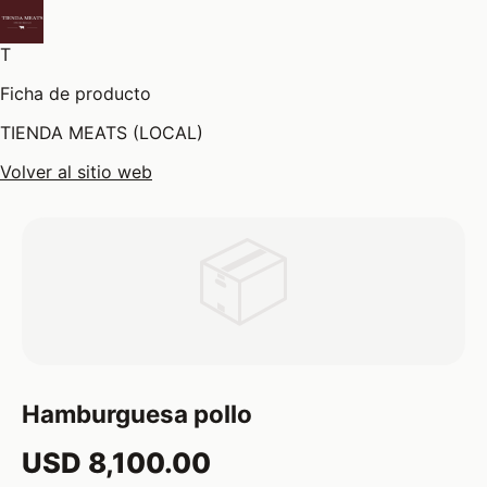
T
Ficha de producto
TIENDA MEATS (LOCAL)
Volver al sitio web
📦
Hamburguesa pollo
USD 8,100.00