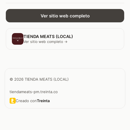
Ver sitio web completo
TIENDA MEATS (LOCAL)
Ver sitio web completo →
© 2026 TIENDA MEATS (LOCAL)
tiendameats-pm.treinta.co
Creado con
Treinta