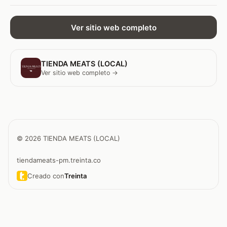
Ver sitio web completo
TIENDA MEATS (LOCAL)
Ver sitio web completo →
© 2026 TIENDA MEATS (LOCAL)
tiendameats-pm.treinta.co
Creado con
Treinta