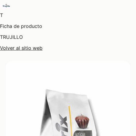
T
Ficha de producto
TRUJILLO
Volver al sitio web