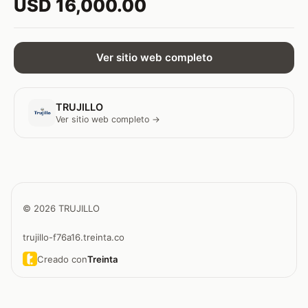
USD 16,000.00
Ver sitio web completo
TRUJILLO
Ver sitio web completo →
© 2026 TRUJILLO
trujillo-f76a16.treinta.co
Creado con
Treinta