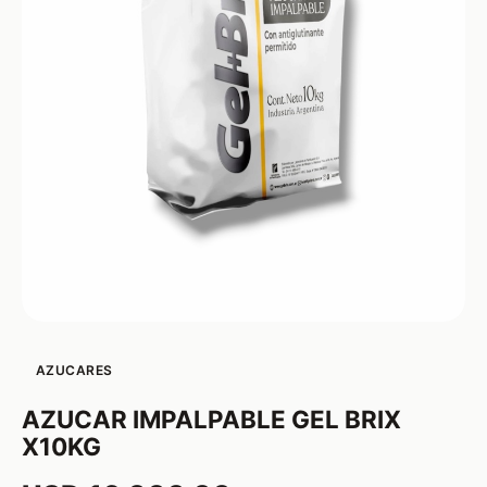
AZUCARES
AZUCAR IMPALPABLE GEL BRIX
X10KG