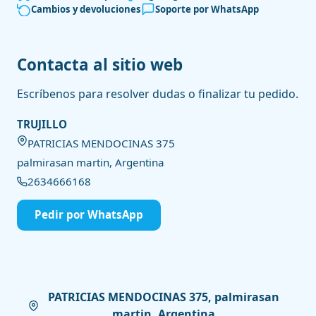
Cambios y devoluciones
Soporte por WhatsApp
Contacta al sitio web
Escríbenos para resolver dudas o finalizar tu pedido.
TRUJILLO
PATRICIAS MENDOCINAS 375
palmirasan martin, Argentina
2634666168
Pedir por WhatsApp
PATRICIAS MENDOCINAS 375, palmirasan
martin, Argentina