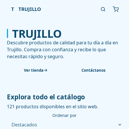
T
TRUJILLO
TRUJILLO
Descubre productos de calidad para tu día a día en
Trujillo. Compra con confianza y recibe lo que
necesitas rápido y seguro.
Ver tienda
Contáctanos
Explora todo el catálogo
121 productos disponibles en el sitio web.
Ordenar por