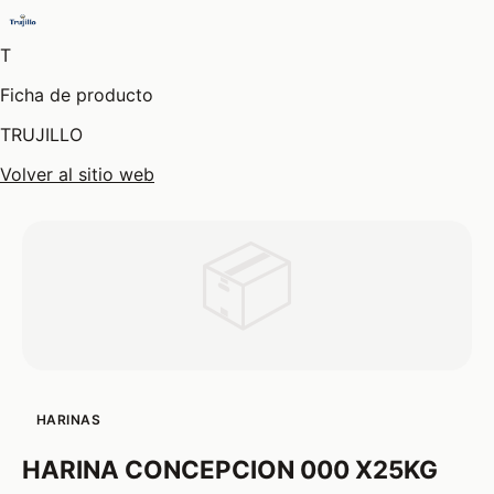
T
Ficha de producto
TRUJILLO
Volver al sitio web
📦
HARINAS
HARINA CONCEPCION 000 X25KG