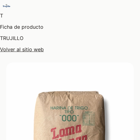
T
Ficha de producto
TRUJILLO
Volver al sitio web