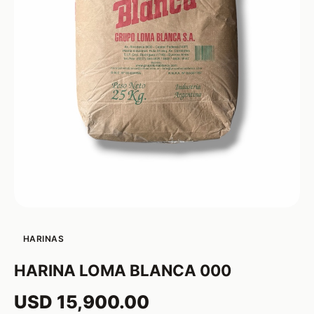
HARINAS
HARINA LOMA BLANCA 000
USD 15,900.00