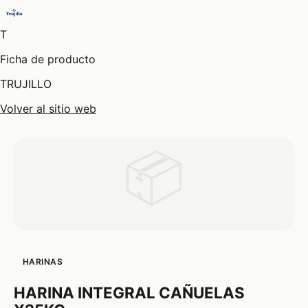
T
Ficha de producto
TRUJILLO
Volver al sitio web
📦
HARINAS
HARINA INTEGRAL CAÑUELAS