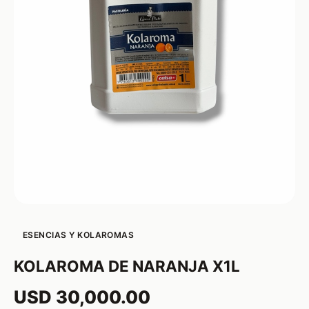
ESENCIAS Y KOLAROMAS
KOLAROMA DE NARANJA X1L
USD 30,000.00