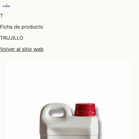
T
Ficha de producto
TRUJILLO
Volver al sitio web