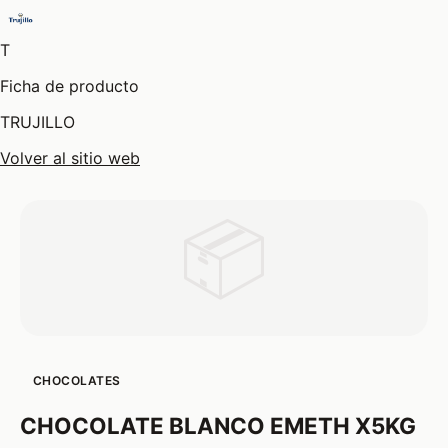
T
Ficha de producto
TRUJILLO
Volver al sitio web
📦
CHOCOLATES
CHOCOLATE BLANCO EMETH X5KG