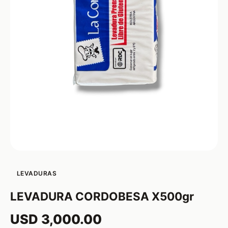
LEVADURAS
LEVADURA CORDOBESA X500gr
USD 3,000.00