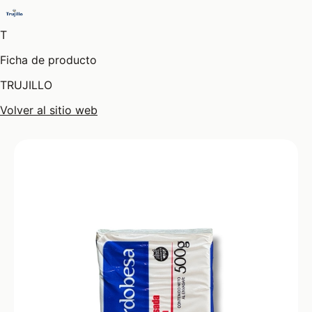
T
Ficha de producto
TRUJILLO
Volver al sitio web