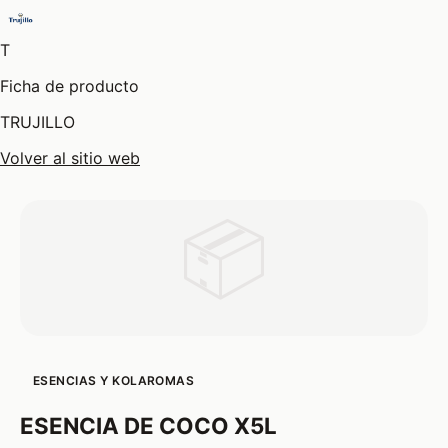
T
Ficha de producto
TRUJILLO
Volver al sitio web
📦
ESENCIAS Y KOLAROMAS
ESENCIA DE COCO X5L