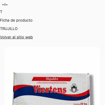
T
Ficha de producto
TRUJILLO
Volver al sitio web