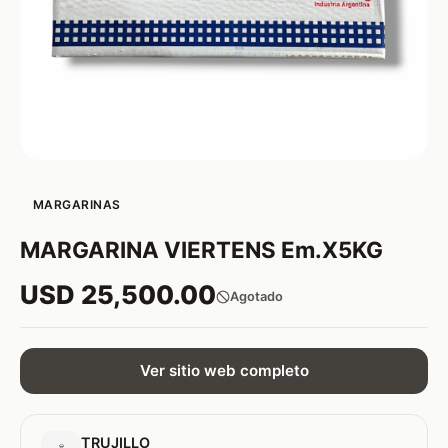
MARGARINAS
MARGARINA VIERTENS Em.X5KG
USD 25,500.00
Agotado
Ver sitio web completo
TRUJILLO