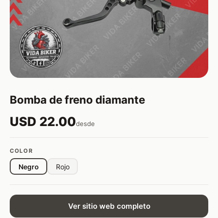
Bomba de freno diamante
USD 22.00
desde
COLOR
Negro
Rojo
Ver sitio web completo