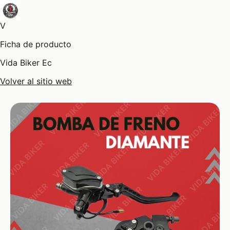
V
Ficha de producto
Vida Biker Ec
Volver al sitio web