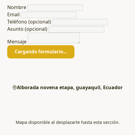
Nombre
Email
Teléfono
(opcional)
Asunto
(opcional)
Mensaje
Cargando formulario…
Alborada novena etapa, guayaquil, Ecuador
Mapa disponible al desplazarte hasta esta sección.