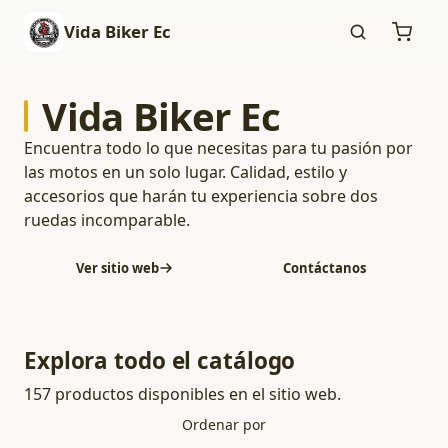
Vida Biker Ec
Vida Biker Ec
Encuentra todo lo que necesitas para tu pasión por
las motos en un solo lugar. Calidad, estilo y
accesorios que harán tu experiencia sobre dos
ruedas incomparable.
Ver sitio web
Contáctanos
Explora todo el catálogo
157 productos disponibles en el sitio web.
Ordenar por