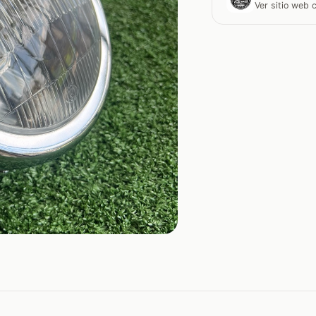
Ver sitio web