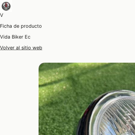
V
Ficha de producto
Vida Biker Ec
Volver al sitio web