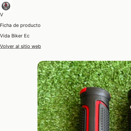
V
Ficha de producto
Vida Biker Ec
Volver al sitio web