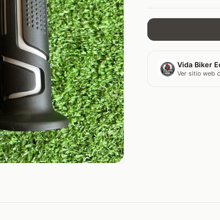
Vida Biker E
Ver sitio web