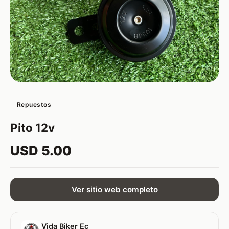
Repuestos
Pito 12v
USD 5.00
Ver sitio web completo
Vida Biker Ec