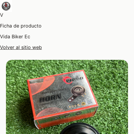
V
Ficha de producto
Vida Biker Ec
Volver al sitio web