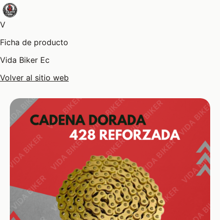
V
Ficha de producto
Vida Biker Ec
Volver al sitio web