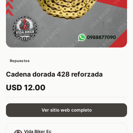
Repuestos
Cadena dorada 428 reforzada
USD 12.00
Ver sitio web completo
Vida Biker Ec