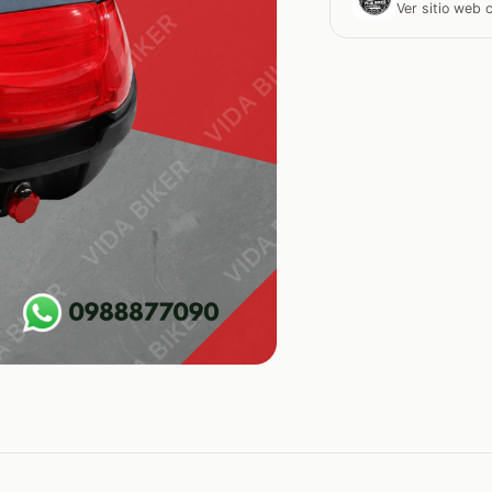
Ver sitio web