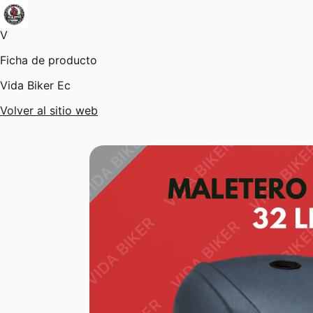
V
Ficha de producto
Vida Biker Ec
Volver al sitio web