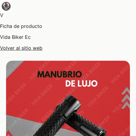
V
Ficha de producto
Vida Biker Ec
Volver al sitio web