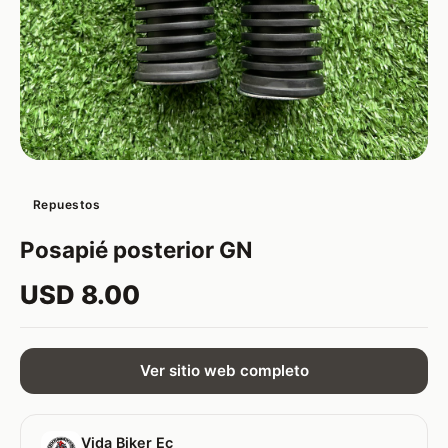
Repuestos
Posapié posterior GN
USD 8.00
Ver sitio web completo
Vida Biker Ec