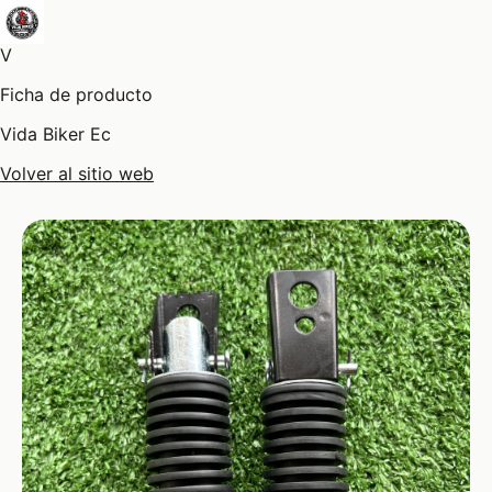
V
Ficha de producto
Vida Biker Ec
Volver al sitio web