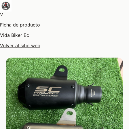
V
Ficha de producto
Vida Biker Ec
Volver al sitio web