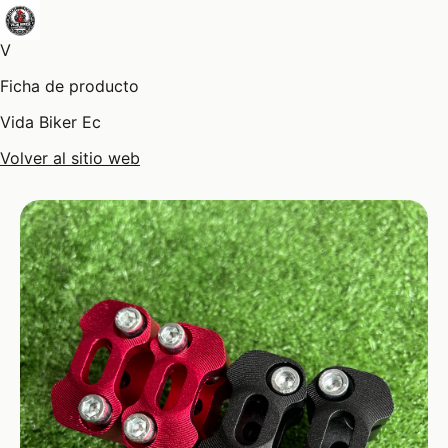
V
Ficha de producto
Vida Biker Ec
Volver al sitio web