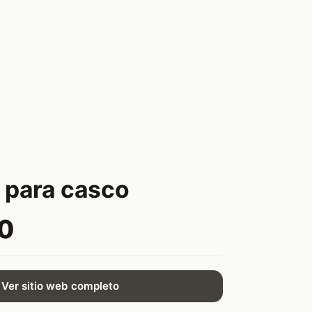
 para casco
0
Ver sitio web completo