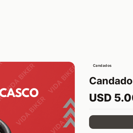
Candados
Candado
USD 5.0