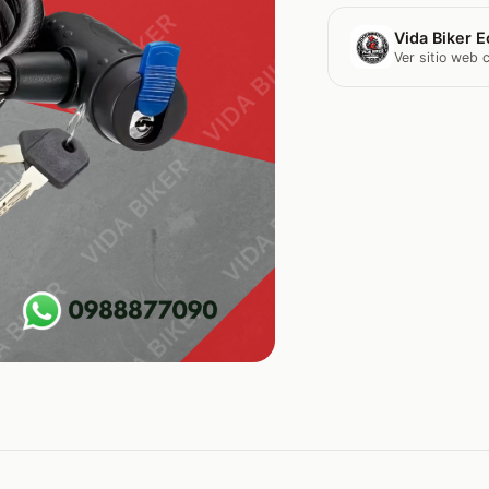
Vida Biker E
Ver sitio web