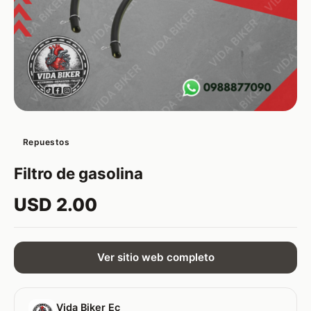
Repuestos
Filtro de gasolina
USD 2.00
Ver sitio web completo
Vida Biker Ec