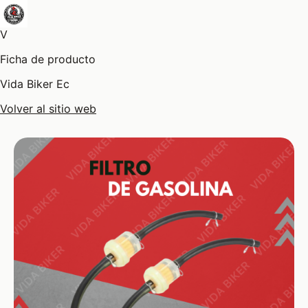
V
Ficha de producto
Vida Biker Ec
Volver al sitio web