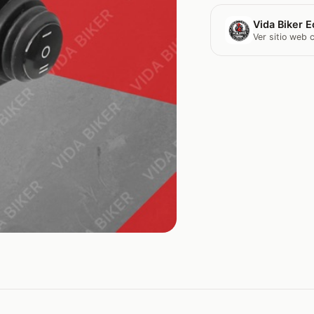
Vida Biker E
Ver sitio web