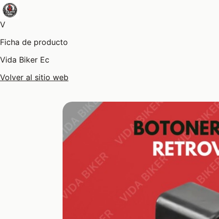
V
Ficha de producto
Vida Biker Ec
Volver al sitio web