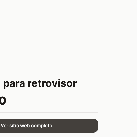
 para retrovisor
0
Ver sitio web completo