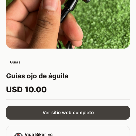
Guías
Guías ojo de águila
USD 10.00
Ver sitio web completo
Vida Biker Ec