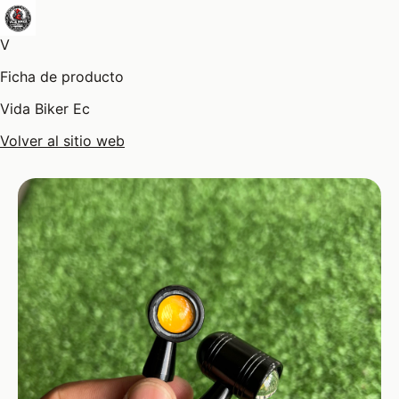
V
Ficha de producto
Vida Biker Ec
Volver al sitio web