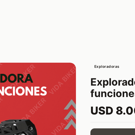
Exploradoras
Explorado
funcione
USD 8.0