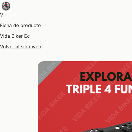
V
Ficha de producto
Vida Biker Ec
Volver al sitio web