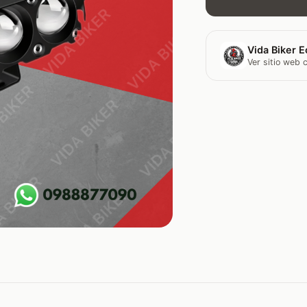
Vida Biker E
Ver sitio web