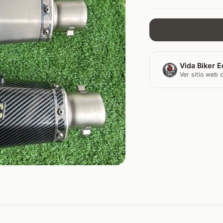
Vida Biker E
Ver sitio web