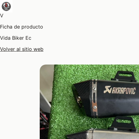
V
Ficha de producto
Vida Biker Ec
Volver al sitio web