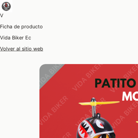
V
Ficha de producto
Vida Biker Ec
Volver al sitio web