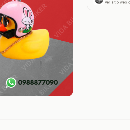
Ver sitio web