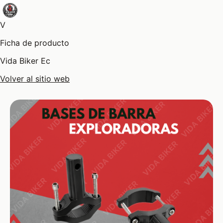
V
Ficha de producto
Vida Biker Ec
Volver al sitio web