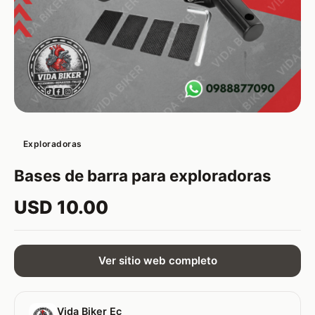
Exploradoras
Bases de barra para exploradoras
USD 10.00
Ver sitio web completo
Vida Biker Ec