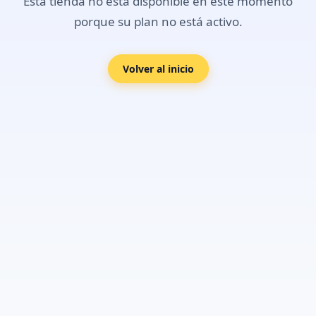
Esta tienda no está disponible en este momento
porque su plan no está activo.
Volver al inicio