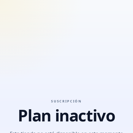
SUSCRIPCIÓN
Plan inactivo