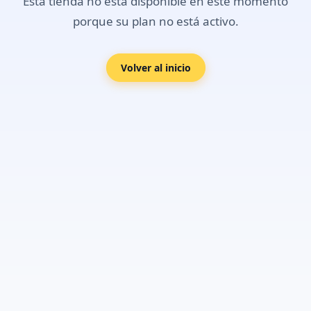
Esta tienda no está disponible en este momento
porque su plan no está activo.
Volver al inicio