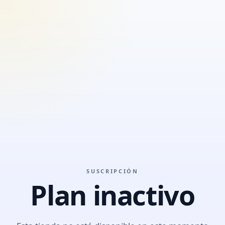
SUSCRIPCIÓN
Plan inactivo