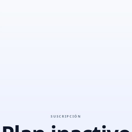
SUSCRIPCIÓN