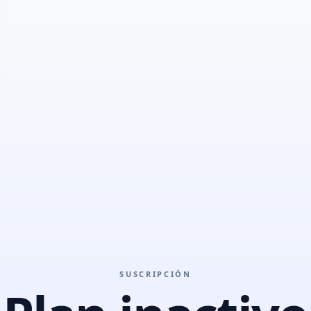
SUSCRIPCIÓN