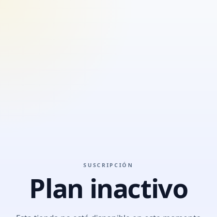
SUSCRIPCIÓN
Plan inactivo