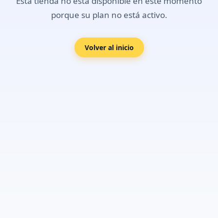
Esta tienda no está disponible en este momento
porque su plan no está activo.
Volver al inicio