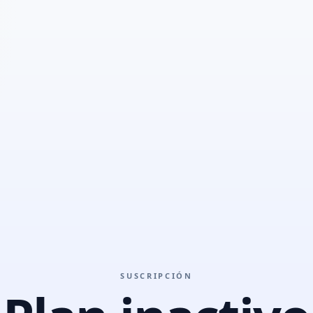
SUSCRIPCIÓN