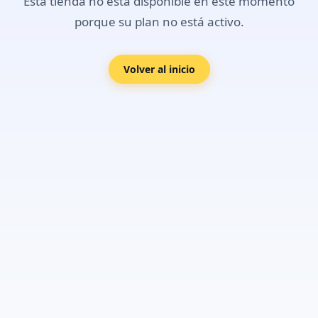
Esta tienda no está disponible en este momento
porque su plan no está activo.
Volver al inicio