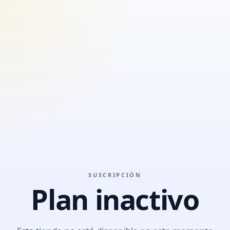
SUSCRIPCIÓN
Plan inactivo